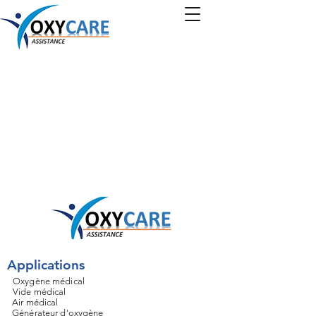
Applications
Oxygène médical
Vide médical
Air médical
Générateur d'oxygène